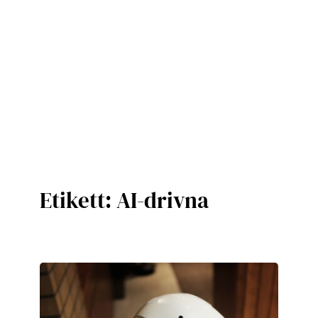
Etikett:
AI-drivna