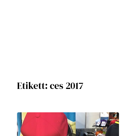
Etikett:
ces 2017