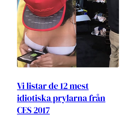
Vi listar de 12 mest
idiotiska prylarna från
CES 2017