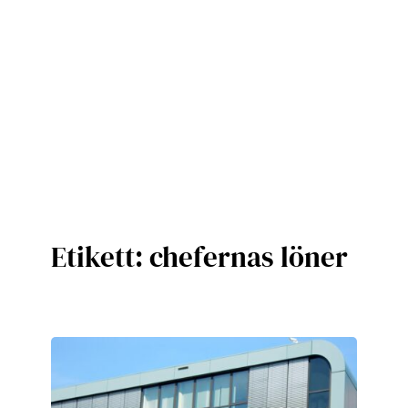
Etikett:
chefernas löner