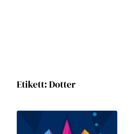
Etikett:
Dotter