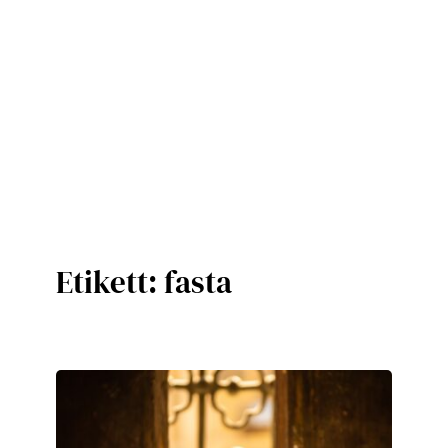
Etikett:
fasta