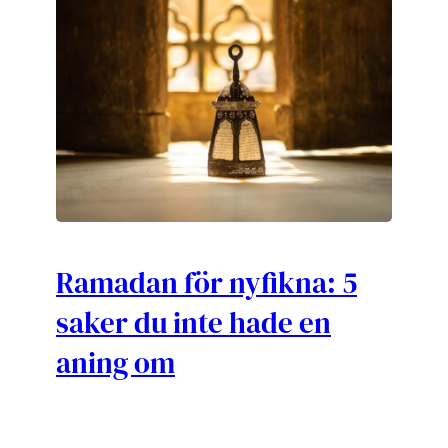
Ramadan för nyfikna: 5
saker du inte hade en
aning om