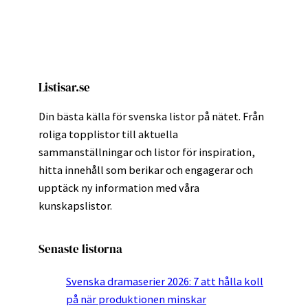
Listisar.se
Din bästa källa för svenska listor på nätet. Från
roliga topplistor till aktuella
sammanställningar och listor för inspiration,
hitta innehåll som berikar och engagerar och
upptäck ny information med våra
kunskapslistor.
Senaste listorna
Svenska dramaserier 2026: 7 att hålla koll
på när produktionen minskar