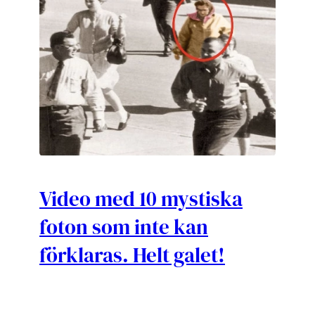
Video med 10 mystiska
foton som inte kan
förklaras. Helt galet!