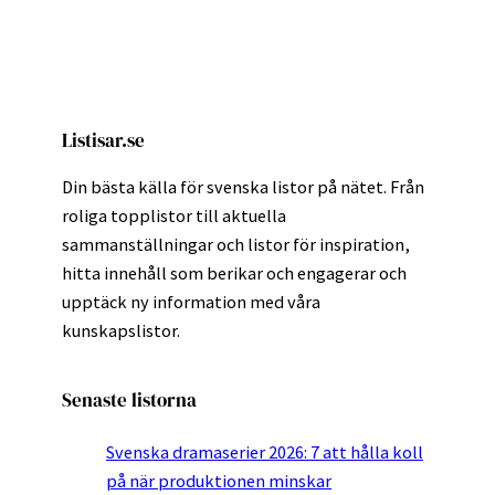
Listisar.se
Din bästa källa för svenska listor på nätet. Från
roliga topplistor till aktuella
sammanställningar och listor för inspiration,
hitta innehåll som berikar och engagerar och
upptäck ny information med våra
kunskapslistor.
Senaste listorna
Svenska dramaserier 2026: 7 att hålla koll
på när produktionen minskar