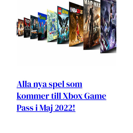
Alla nya spel som
kommer till Xbox Game
Pass i Maj 2022!