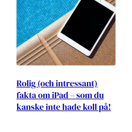
Rolig (och intressant)
fakta om iPad – som du
kanske inte hade koll på!