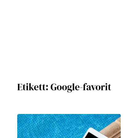
Etikett:
Google-favorit