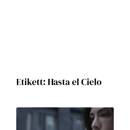
Etikett:
Hasta el Cielo