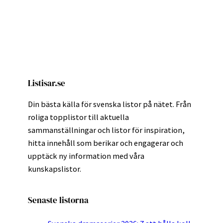
Listisar.se
Din bästa källa för svenska listor på nätet. Från
roliga topplistor till aktuella
sammanställningar och listor för inspiration,
hitta innehåll som berikar och engagerar och
upptäck ny information med våra
kunskapslistor.
Senaste listorna