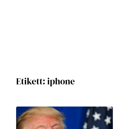
Etikett:
iphone