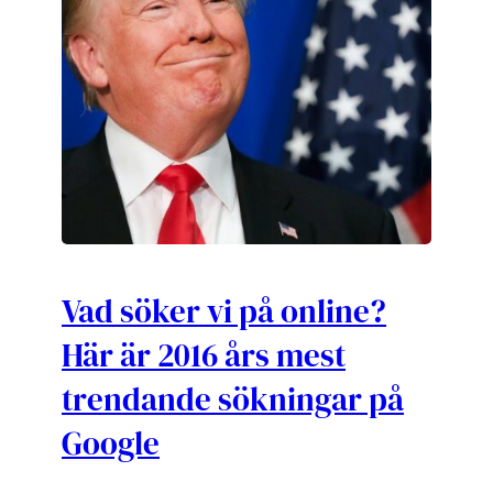
Vad söker vi på online?
Här är 2016 års mest
trendande sökningar på
Google