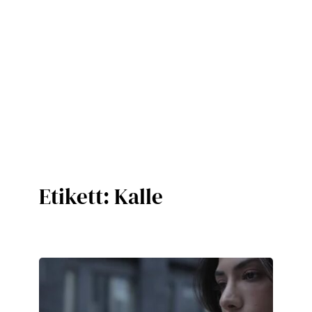
Etikett:
Kalle