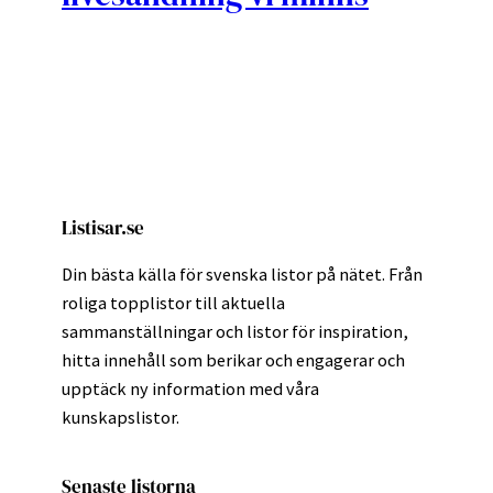
Listisar.se
Din bästa källa för svenska listor på nätet. Från
roliga topplistor till aktuella
sammanställningar och listor för inspiration,
hitta innehåll som berikar och engagerar och
upptäck ny information med våra
kunskapslistor.
Senaste listorna