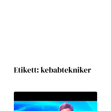
Etikett:
kebabtekniker