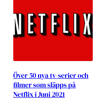
Över 50 nya tv-serier och
filmer som släpps på
Netflix i Juni 2021