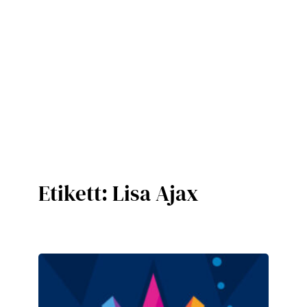
Etikett:
Lisa Ajax