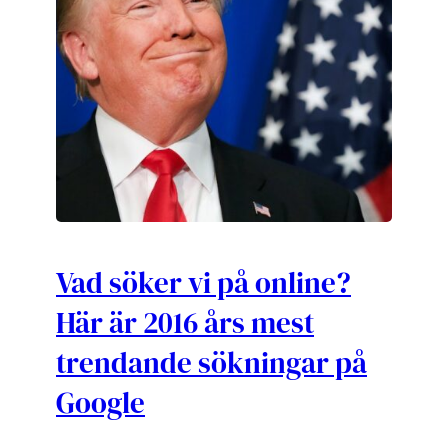
Vad söker vi på online?
Här är 2016 års mest
trendande sökningar på
Google