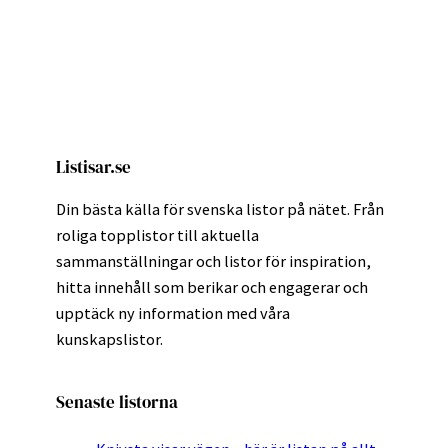
Listisar.se
Din bästa källa för svenska listor på nätet. Från
roliga topplistor till aktuella
sammanställningar och listor för inspiration,
hitta innehåll som berikar och engagerar och
upptäck ny information med våra
kunskapslistor.
Senaste listorna