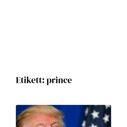
Etikett:
prince