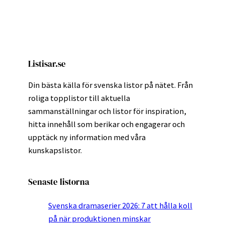
Listisar.se
Din bästa källa för svenska listor på nätet. Från
roliga topplistor till aktuella
sammanställningar och listor för inspiration,
hitta innehåll som berikar och engagerar och
upptäck ny information med våra
kunskapslistor.
Senaste listorna
Svenska dramaserier 2026: 7 att hålla koll
på när produktionen minskar