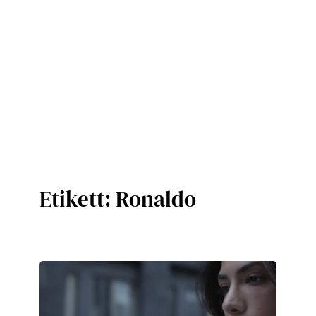
Etikett:
Ronaldo