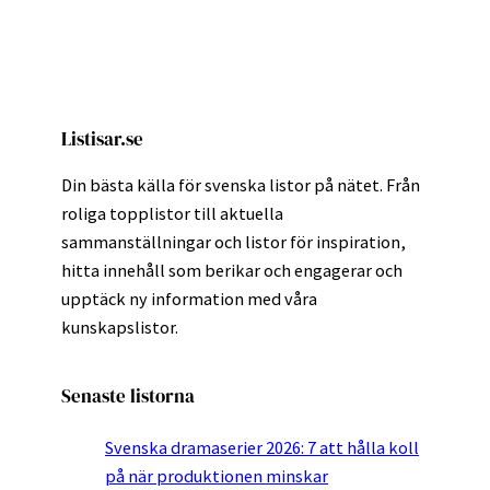
Listisar.se
Din bästa källa för svenska listor på nätet. Från
roliga topplistor till aktuella
sammanställningar och listor för inspiration,
hitta innehåll som berikar och engagerar och
upptäck ny information med våra
kunskapslistor.
Senaste listorna
Svenska dramaserier 2026: 7 att hålla koll
på när produktionen minskar