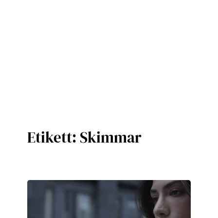
Etikett:
Skimmar