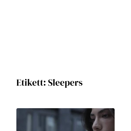
Etikett:
Sleepers