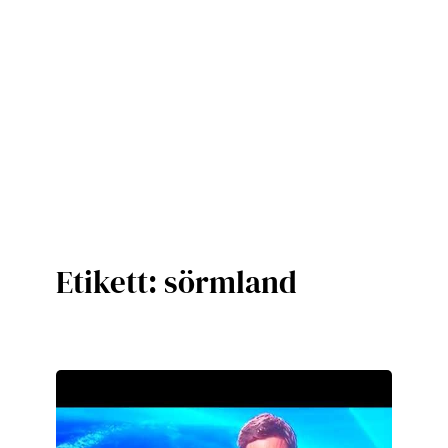
Etikett:
sörmland