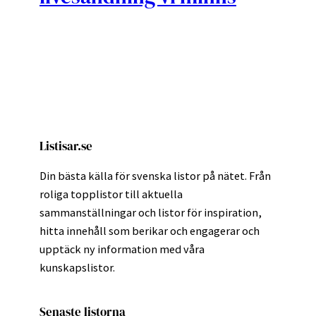
Listisar.se
Din bästa källa för svenska listor på nätet. Från
roliga topplistor till aktuella
sammanställningar och listor för inspiration,
hitta innehåll som berikar och engagerar och
upptäck ny information med våra
kunskapslistor.
Senaste listorna