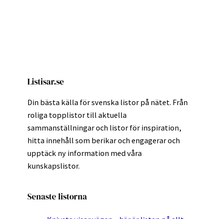
Listisar.se
Din bästa källa för svenska listor på nätet. Från
roliga topplistor till aktuella
sammanställningar och listor för inspiration,
hitta innehåll som berikar och engagerar och
upptäck ny information med våra
kunskapslistor.
Senaste listorna