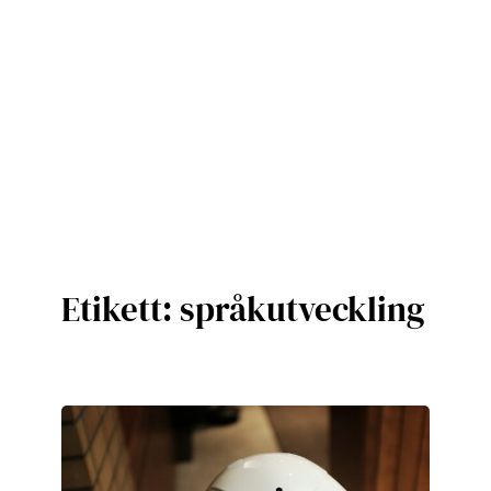
Etikett:
språkutveckling