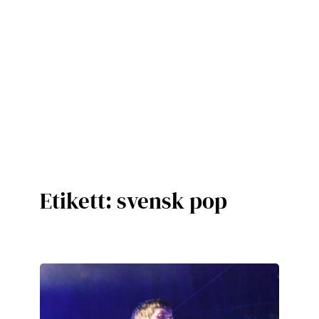
Etikett:
svensk pop