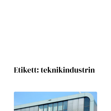
Etikett:
teknikindustrin