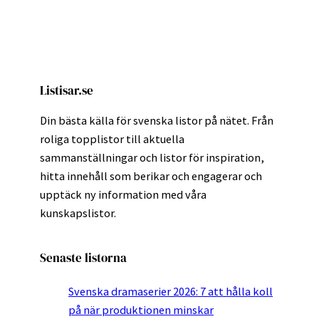
Listisar.se
Din bästa källa för svenska listor på nätet. Från
roliga topplistor till aktuella
sammanställningar och listor för inspiration,
hitta innehåll som berikar och engagerar och
upptäck ny information med våra
kunskapslistor.
Senaste listorna
Svenska dramaserier 2026: 7 att hålla koll
på när produktionen minskar