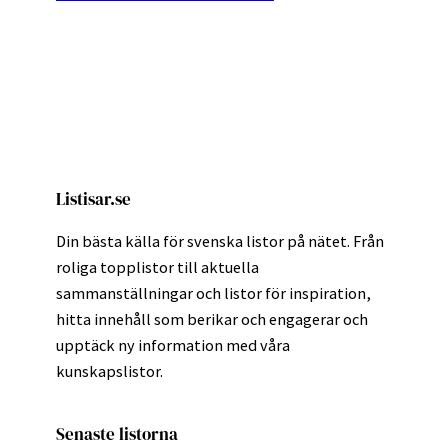
Listisar.se
Din bästa källa för svenska listor på nätet. Från
roliga topplistor till aktuella
sammanställningar och listor för inspiration,
hitta innehåll som berikar och engagerar och
upptäck ny information med våra
kunskapslistor.
Senaste listorna