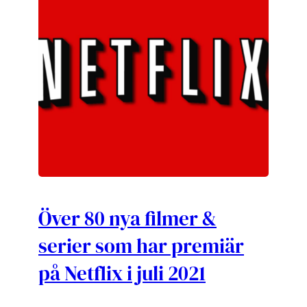
Över 80 nya filmer &
serier som har premiär
på Netflix i juli 2021