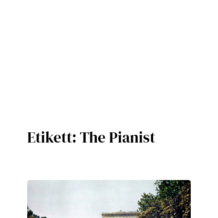
Etikett:
The Pianist