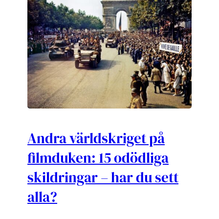
Andra världskriget på
filmduken: 15 odödliga
skildringar – har du sett
alla?