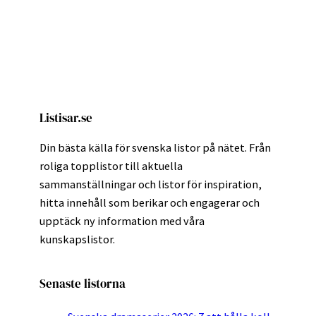
Listisar.se
Din bästa källa för svenska listor på nätet. Från
roliga topplistor till aktuella
sammanställningar och listor för inspiration,
hitta innehåll som berikar och engagerar och
upptäck ny information med våra
kunskapslistor.
Senaste listorna