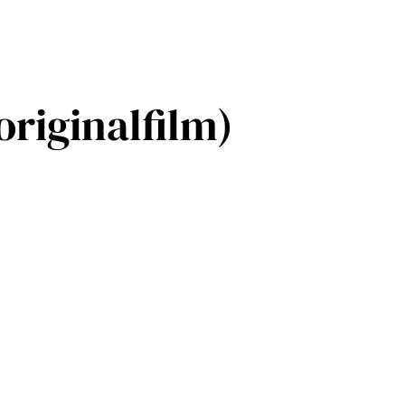
originalfilm)