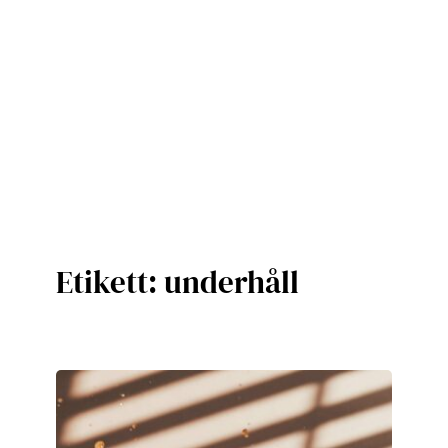
Etikett:
underhåll