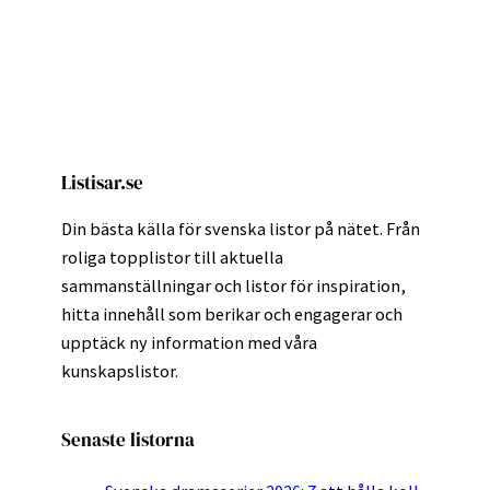
Listisar.se
Din bästa källa för svenska listor på nätet. Från
roliga topplistor till aktuella
sammanställningar och listor för inspiration,
hitta innehåll som berikar och engagerar och
upptäck ny information med våra
kunskapslistor.
Senaste listorna