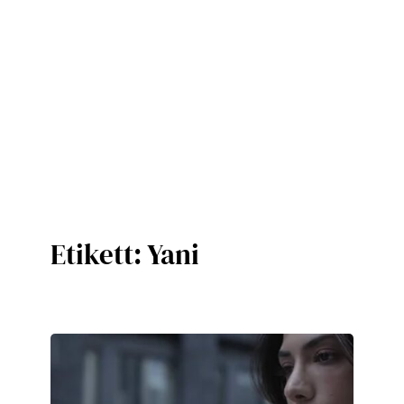
Etikett:
Yani