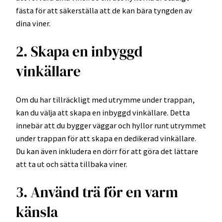
fästa för att säkerställa att de kan bära tyngden av
dina viner.
2. Skapa en inbyggd
vinkällare
Om du har tillräckligt med utrymme under trappan,
kan du välja att skapa en inbyggd vinkällare. Detta
innebär att du bygger väggar och hyllor runt utrymmet
under trappan för att skapa en dedikerad vinkällare.
Du kan även inkludera en dörr för att göra det lättare
att ta ut och sätta tillbaka viner.
3. Använd trä för en varm
känsla