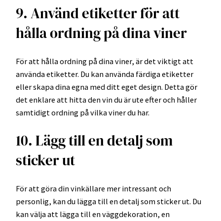
9. Använd etiketter för att
hålla ordning på dina viner
För att hålla ordning på dina viner, är det viktigt att
använda etiketter. Du kan använda färdiga etiketter
eller skapa dina egna med ditt eget design. Detta gör
det enklare att hitta den vin du är ute efter och håller
samtidigt ordning på vilka viner du har.
10. Lägg till en detalj som
sticker ut
För att göra din vinkällare mer intressant och
personlig, kan du lägga till en detalj som sticker ut. Du
kan välja att lägga till en väggdekoration, en