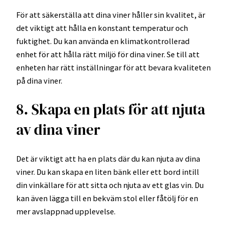
För att säkerställa att dina viner håller sin kvalitet, är
det viktigt att hålla en konstant temperatur och
fuktighet. Du kan använda en klimatkontrollerad
enhet för att hålla rätt miljö för dina viner. Se till att
enheten har rätt inställningar för att bevara kvaliteten
på dina viner.
8. Skapa en plats för att njuta
av dina viner
Det är viktigt att ha en plats där du kan njuta av dina
viner. Du kan skapa en liten bänk eller ett bord intill
din vinkällare för att sitta och njuta av ett glas vin. Du
kan även lägga till en bekväm stol eller fåtölj för en
mer avslappnad upplevelse.