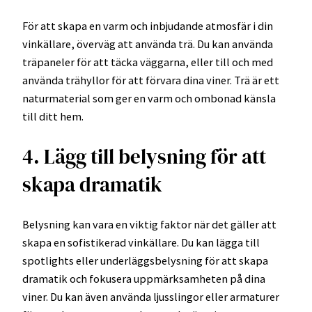
För att skapa en varm och inbjudande atmosfär i din
vinkällare, överväg att använda trä. Du kan använda
träpaneler för att täcka väggarna, eller till och med
använda trähyllor för att förvara dina viner. Trä är ett
naturmaterial som ger en varm och ombonad känsla
till ditt hem.
4. Lägg till belysning för att
skapa dramatik
Belysning kan vara en viktig faktor när det gäller att
skapa en sofistikerad vinkällare. Du kan lägga till
spotlights eller underläggsbelysning för att skapa
dramatik och fokusera uppmärksamheten på dina
viner. Du kan även använda ljusslingor eller armaturer