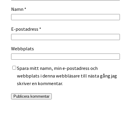
Namn
*
E-postadress
*
Webbplats
Spara mitt namn, min e-postadress och
webbplats i denna webbläsare till nästa gång jag
skriver en kommentar.