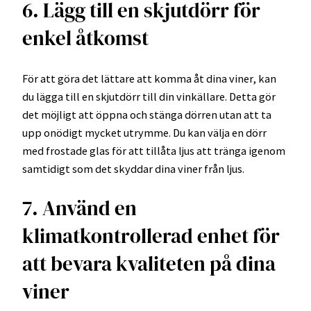
6. Lägg till en skjutdörr för
enkel åtkomst
För att göra det lättare att komma åt dina viner, kan
du lägga till en skjutdörr till din vinkällare. Detta gör
det möjligt att öppna och stänga dörren utan att ta
upp onödigt mycket utrymme. Du kan välja en dörr
med frostade glas för att tillåta ljus att tränga igenom
samtidigt som det skyddar dina viner från ljus.
7. Använd en
klimatkontrollerad enhet för
att bevara kvaliteten på dina
viner