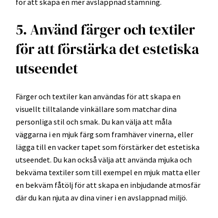
för att skapa en mer avslappnad stämning.
5. Använd färger och textiler
för att förstärka det estetiska
utseendet
Färger och textiler kan användas för att skapa en
visuellt tilltalande vinkällare som matchar dina
personliga stil och smak. Du kan välja att måla
väggarna i en mjuk färg som framhäver vinerna, eller
lägga till en vacker tapet som förstärker det estetiska
utseendet. Du kan också välja att använda mjuka och
bekväma textiler som till exempel en mjuk matta eller
en bekväm fåtölj för att skapa en inbjudande atmosfär
där du kan njuta av dina viner i en avslappnad miljö.