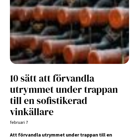
10 sätt att förvandla
utrymmet under trappan
till en sofistikerad
vinkällare
februari 7
Att förvandla utrymmet under trappan till en