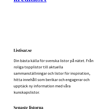
Listisar.se
Din bästa källa för svenska listor på nätet. Från
roliga topplistor till aktuella
sammanställningar och listor för inspiration,
hitta innehåll som berikar och engagerar och
upptäck ny information med våra
kunskapslistor.
Senaste listorna