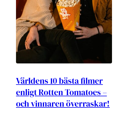
Världens 10 bästa filmer
enligt Rotten Tomatoes –
och vinnaren överraskar!