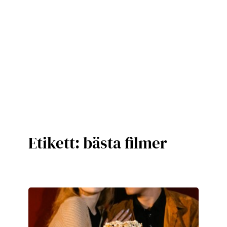
Etikett:
bästa filmer