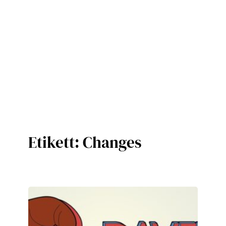
Etikett:
Changes