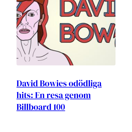
David Bowies odödliga
hits: En resa genom
Billboard 100