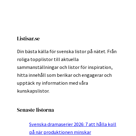
Listisar.se
Din bästa källa för svenska listor på nätet. Från
roliga topplistor till aktuella
sammanställningar och listor för inspiration,
hitta innehåll som berikar och engagerar och
upptäck ny information med våra
kunskapslistor.
Senaste listorna
Svenska dramaserier 2026: 7 att hålla koll
på när produktionen minskar