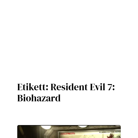
Etikett:
Resident Evil 7:
Biohazard