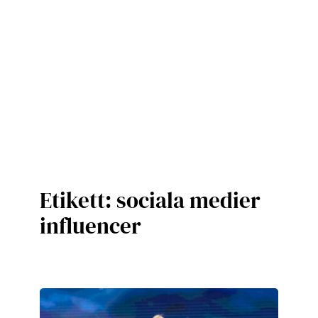
Etikett:
sociala medier
influencer