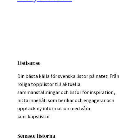
Listisar.se
Din bästa källa för svenska listor på nätet. Från
roliga topplistor till aktuella
sammanställningar och listor för inspiration,
hitta innehåll som berikar och engagerar och
upptäck ny information med våra
kunskapslistor.
Senaste listorna