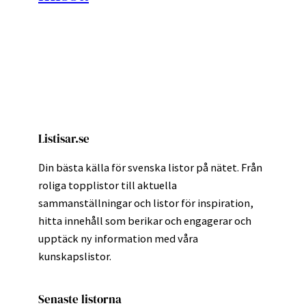
Listisar.se
Din bästa källa för svenska listor på nätet. Från
roliga topplistor till aktuella
sammanställningar och listor för inspiration,
hitta innehåll som berikar och engagerar och
upptäck ny information med våra
kunskapslistor.
Senaste listorna