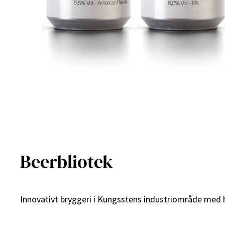
Beerbliotek
Innovativt bryggeri i Kungsstens industriområde med 