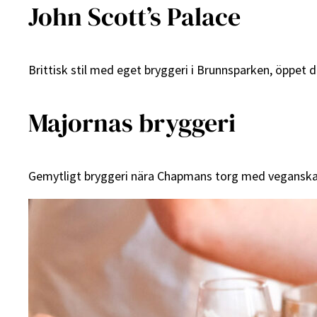
John Scott’s Palace
Brittisk stil med eget bryggeri i Brunnsparken, öppet d
Majornas bryggeri
Gemytligt bryggeri nära Chapmans torg med veganska 