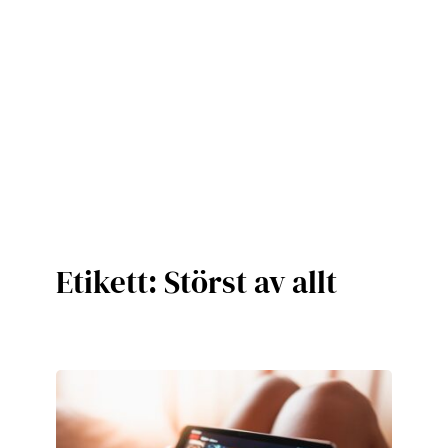
Etikett:
Störst av allt