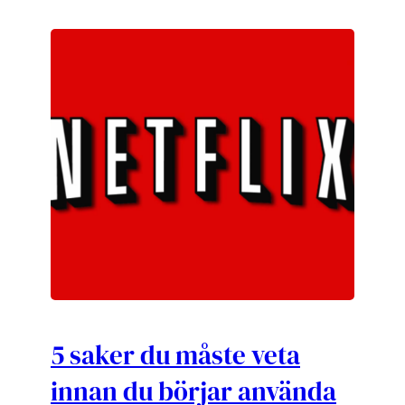
5 saker du måste veta
innan du börjar använda