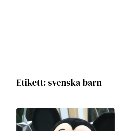
Etikett:
svenska barn