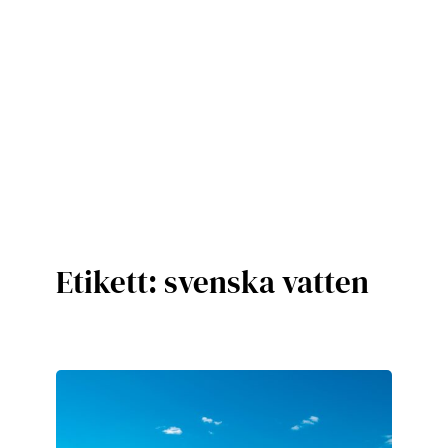
Etikett:
svenska vatten