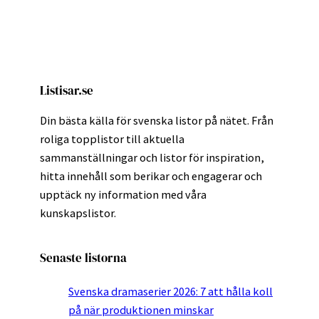
Listisar.se
Din bästa källa för svenska listor på nätet. Från
roliga topplistor till aktuella
sammanställningar och listor för inspiration,
hitta innehåll som berikar och engagerar och
upptäck ny information med våra
kunskapslistor.
Senaste listorna
Svenska dramaserier 2026: 7 att hålla koll
på när produktionen minskar