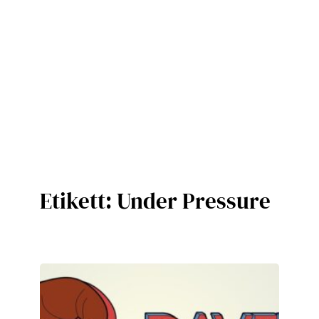
Etikett:
Under Pressure