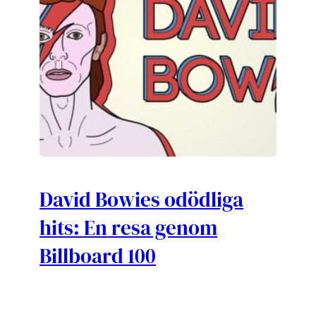
David Bowies odödliga
hits: En resa genom
Billboard 100