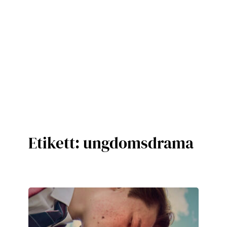
Etikett:
ungdomsdrama