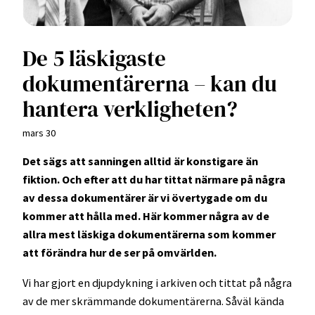
De 5 läskigaste
dokumentärerna – kan du
hantera verkligheten?
mars 30
Det sägs att sanningen alltid är konstigare än
fiktion. Och efter att du har tittat närmare på några
av dessa dokumentärer är vi övertygade om du
kommer att hålla med. Här kommer några av de
allra mest läskiga dokumentärerna som kommer
att förändra hur de ser på omvärlden.
Vi har gjort en djupdykning i arkiven och tittat på några
av de mer skrämmande dokumentärerna. Såväl kända