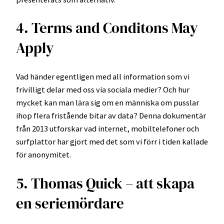
4. Terms and Conditons May
Apply
Vad händer egentligen med all information som vi
frivilligt delar med oss via sociala medier? Och hur
mycket kan man lära sig om en människa om pusslar
ihop flera fristående bitar av data? Denna dokumentär
från 2013 utforskar vad internet, mobiltelefoner och
surfplattor har gjort med det som vi förr i tiden kallade
för anonymitet.
5. Thomas Quick – att skapa
en seriemördare