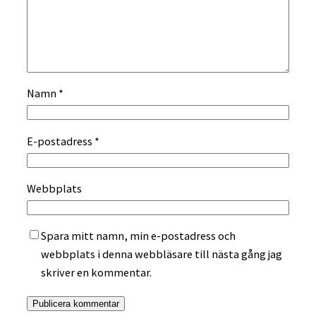
Namn
*
E-postadress
*
Webbplats
Spara mitt namn, min e-postadress och
webbplats i denna webbläsare till nästa gång jag
skriver en kommentar.