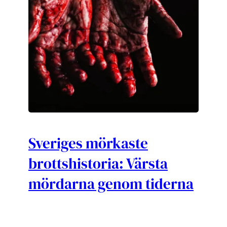
Sveriges mörkaste
brottshistoria: Värsta
mördarna genom tiderna