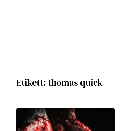
Etikett:
thomas quick