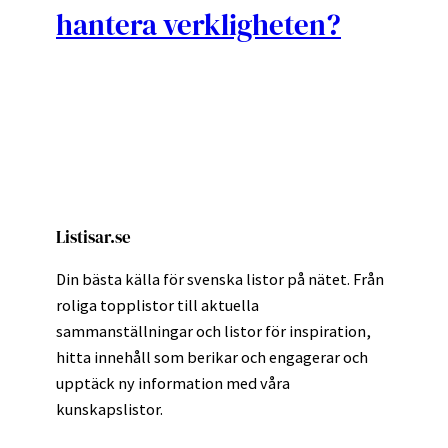
hantera verkligheten?
Listisar.se
Din bästa källa för svenska listor på nätet. Från
roliga topplistor till aktuella
sammanställningar och listor för inspiration,
hitta innehåll som berikar och engagerar och
upptäck ny information med våra
kunskapslistor.