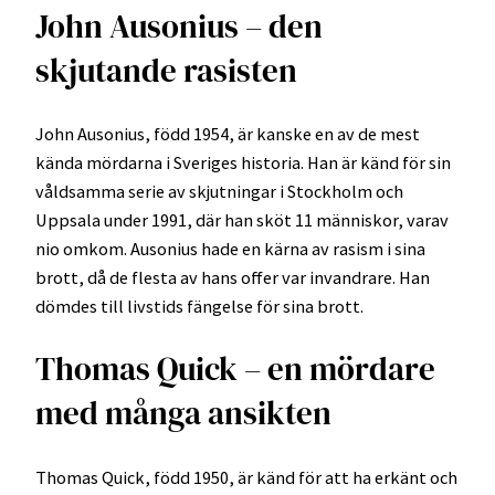
John Ausonius – den
skjutande rasisten
John Ausonius, född 1954, är kanske en av de mest
kända mördarna i Sveriges historia. Han är känd för sin
våldsamma serie av skjutningar i Stockholm och
Uppsala under 1991, där han sköt 11 människor, varav
nio omkom. Ausonius hade en kärna av rasism i sina
brott, då de flesta av hans offer var invandrare. Han
dömdes till livstids fängelse för sina brott.
Thomas Quick – en mördare
med många ansikten
Thomas Quick, född 1950, är känd för att ha erkänt och