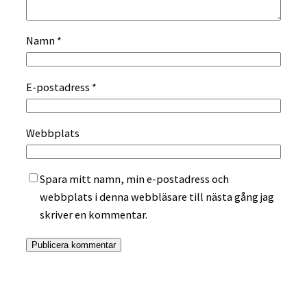
Namn
*
E-postadress
*
Webbplats
Spara mitt namn, min e-postadress och
webbplats i denna webbläsare till nästa gång jag
skriver en kommentar.