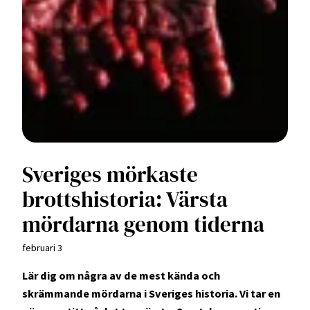
Sveriges mörkaste
brottshistoria: Värsta
mördarna genom tiderna
februari 3
Lär dig om några av de mest kända och
skrämmande mördarna i Sveriges historia. Vi tar en