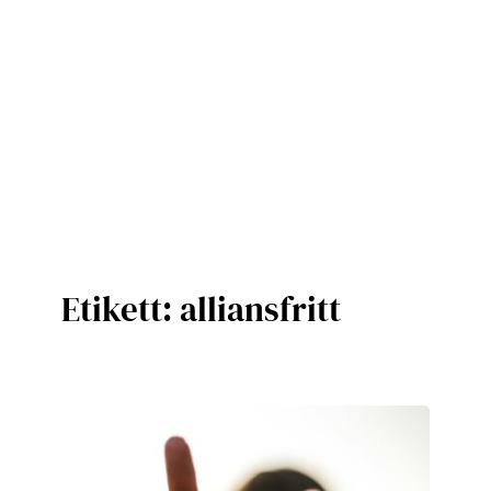
Etikett:
alliansfritt