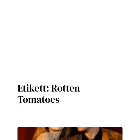
Etikett:
Rotten
Tomatoes