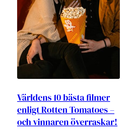
Världens 10 bästa filmer
enligt Rotten Tomatoes –
och vinnaren överraskar!