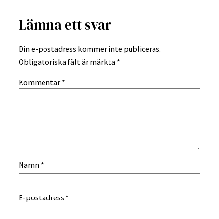
Lämna ett svar
Din e-postadress kommer inte publiceras.
Obligatoriska fält är märkta
*
Kommentar
*
Namn
*
E-postadress
*