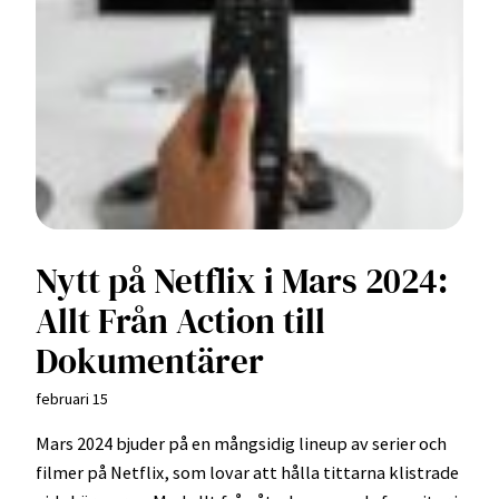
Nytt på Netflix i Mars 2024:
Allt Från Action till
Dokumentärer
februari 15
Mars 2024 bjuder på en mångsidig lineup av serier och
filmer på Netflix, som lovar att hålla tittarna klistrade