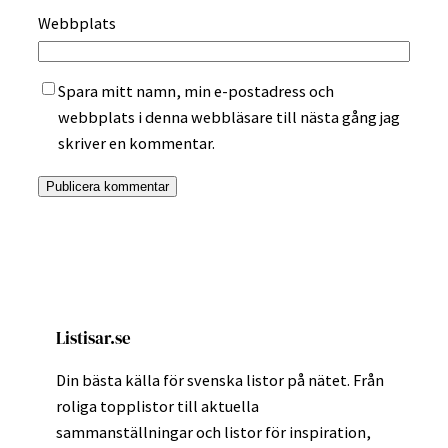
Webbplats
Spara mitt namn, min e-postadress och
webbplats i denna webbläsare till nästa gång jag
skriver en kommentar.
Listisar.se
Din bästa källa för svenska listor på nätet. Från
roliga topplistor till aktuella
sammanställningar och listor för inspiration,